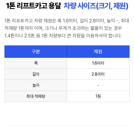
1톤 리프트카고 용달
차량 사이즈(크기, 제원)
1톤 리프트카고 차량 제원은 폭 1.6미터, 길이 2.8미터, 높이 -, 최대
적재량 1톤까지 이며, 크기나 무게가 초과하는 물품이 있는 경우
1.4톤이나 2.5톤 등 1톤 차량보다 큰 차량을 이용하셔야 합니다.
구분
제원
폭
1.6미터
길이
2.8미터
높이
-
최대 적재량
1톤