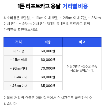
1톤 리프트카고 용달
거리별 비용
최소비용은 6만원, ~ 11km 이내 6만, ~ 26km 이내 7만, ~ 36km
이내 8만, ~ 46km 이내 8만 5천원 등 1톤 리프트카고 용달
가격표를 확인해보세요.
거리
비용
비고
최소비용
60,000원
~ 11km 이내
60,000원
이동 거리가 길수록 운송
~ 26km 이내
70,000원
시간은 늘어납니다.
~ 36km 이내
80,000원
~ 46km 이내
85,000원
이외에 거리별 요금은 아래 링크에서 실시간으로 확인하실 수
있습니다.