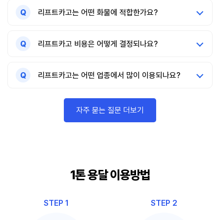
Q
리프트카고는 어떤 화물에 적합한가요?
Q
리프트카고 비용은 어떻게 결정되나요?
Q
리프트카고는 어떤 업종에서 많이 이용되나요?
자주 묻는 질문 더보기
1톤 용달 이용방법
STEP 1
STEP 2