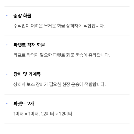
중량 화물
수작업이 어려운 무거운 화물 상하차에 적합합니다.
파렛트 적재 화물
리프트 작업이 필요한 파렛트 화물 운송에 유리합니다.
장비 및 기계류
상하차 보조 장비가 필요한 현장 운송에 적합합니다.
파렛트 2개
1미터 × 1미터, 1.2미터 × 1.2미터