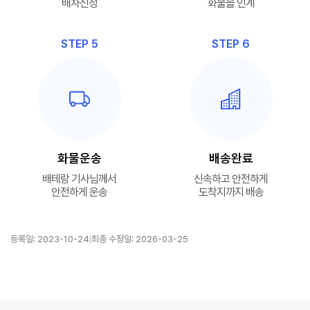
배차신청
화물을 인계
STEP 5
STEP 6
화물운송
배송완료
배테랑 기사님께서
신속하고 안전하게
안전하게 운송
도착지까지 배송
|
등록일: 2023-10-24
최종 수정일: 2026-03-25