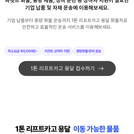
파렛트 화물, 중량 제품, 장비 운반 등 상하차 지원이 필요한
기업 납품 및 자재 운송에 이용해보세요.
기업 납품부터 중량 화물 운송까지 1톤 리프트카고 용달 화물차로
안전하고 효율적인 운송 서비스를 이용해보세요.
최소요금 60,000원~
리프트 상하차 지원
중량화물·장비 운송
1톤 리프트카고 용달 접수하기
1톤 리프트카고 용달
이동 가능한 물품