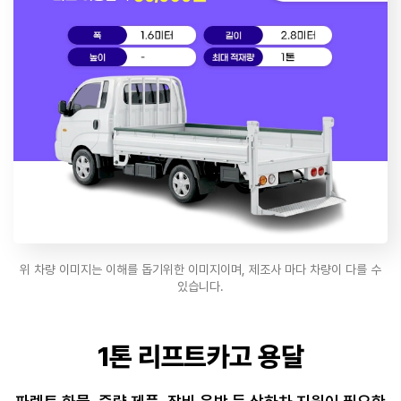
위 차량 이미지는 이해를 돕기위한 이미지이며, 제조사 마다 차량이 다를 수
있습니다.
1톤 리프트카고 용달