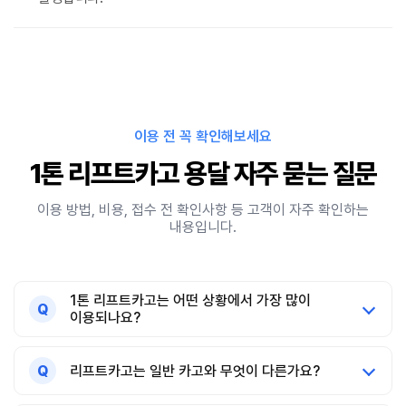
이용 전 꼭 확인해보세요
1톤 리프트카고 용달 자주 묻는 질문
이용 방법, 비용, 접수 전 확인사항 등 고객이 자주 확인하는
내용입니다.
1톤 리프트카고는 어떤 상황에서 가장 많이
Q
이용되나요?
Q
리프트카고는 일반 카고와 무엇이 다른가요?