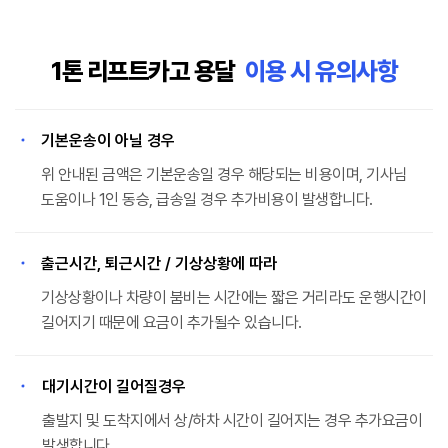
1톤 리프트카고 용달
이용 시 유의사항
기본운송이 아닐 경우
위 안내된 금액은 기본운송일 경우 해당되는 비용이며, 기사님
도움이나 1인 동승, 급송일 경우 추가비용이 발생합니다.
출근시간, 퇴근시간 / 기상상황에 따라
기상상황이나 차량이 붐비는 시간에는 짧은 거리라도 운행시간이
길어지기 때문에 요금이 추가될수 있습니다.
대기시간이 길어질경우
출발지 및 도착지에서 상/하차 시간이 길어지는 경우 추가요금이
발생합니다.