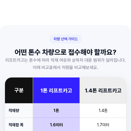
차량 선택 가이드
어떤 톤수 차량으로 접수해야 할까요?
리프트카고는 톤수에 따라 적재 여유와 상하차 대응 범위가 달라집니다.
아래 비교표에서 차량을 비교해보세요.
구분
1톤 리프트카고
1.4톤 리프트카고
적재량
1톤
1.4톤
적재함 폭
1.6미터
1.7미터